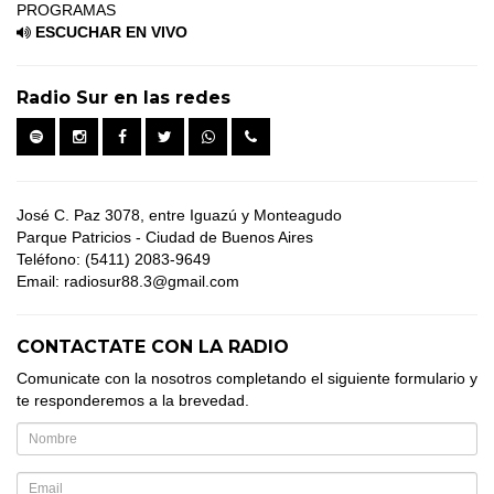
PROGRAMAS
ESCUCHAR EN VIVO
Radio Sur en las redes
José C. Paz 3078, entre Iguazú y Monteagudo
Parque Patricios - Ciudad de Buenos Aires
Teléfono: (5411) 2083-9649
Email: radiosur88.3@gmail.com
CONTACTATE CON LA RADIO
Comunicate con la nosotros completando el siguiente formulario y
te responderemos a la brevedad.