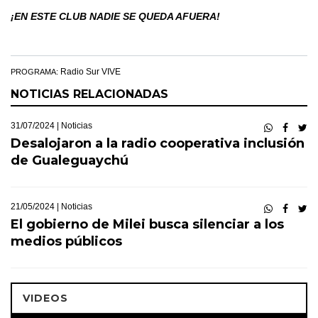
¡EN ESTE CLUB NADIE SE QUEDA AFUERA!
Radio Sur VIVE
PROGRAMA:
NOTICIAS RELACIONADAS
31/07/2024 |
Noticias
Desalojaron a la radio cooperativa inclusión
de Gualeguaychú
21/05/2024 |
Noticias
El gobierno de Milei busca silenciar a los
medios públicos
VIDEOS