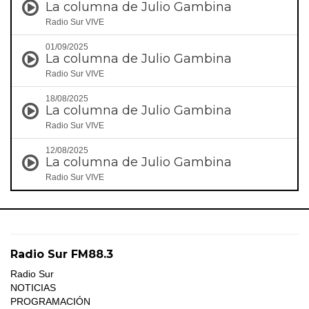
La columna de Julio Gambina
Radio Sur VIVE
01/09/2025
La columna de Julio Gambina
Radio Sur VIVE
18/08/2025
La columna de Julio Gambina
Radio Sur VIVE
12/08/2025
La columna de Julio Gambina
Radio Sur VIVE
Radio Sur FM88.3
Radio Sur
NOTICIAS
PROGRAMACIÓN