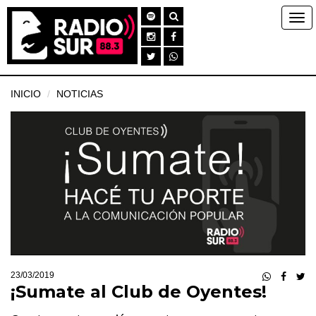
INICIO
NOTICIAS
23/03/2019
¡Sumate al Club de Oyentes!