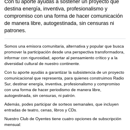
Con tu aporte ayudás a sostener un proyecto que
destina energía, inventiva, profesionalismo y
compromiso con una forma de hacer comunicación
de manera libre, autogestinada, sin censuras ni
patrones.
Somos una emisora comunitaria, alternativa y popular que busca
promover la participación desde una perspectiva transformadora,
informar con rigurosidad, aportar al pensamiento crítico y a la
diversidad cultural de nuestro continente.
Con tu aporte ayudás a garantizar la subsistencia de un proyecto
comunicacional que representa, para quienes construimos Radio
Sur, destinar energía, inventiva, profesionalismo y compromiso
con una forma de hacer periodismo de manera libre,
autogestinada, sin censuras, ni patrón.
Además, podes participar de sorteos semanales, que incluyen
entradas de teatro, cenas, libros y CDs.
Nuestro Club de Oyentes tiene cuatro opciones de subscripción
mensual: