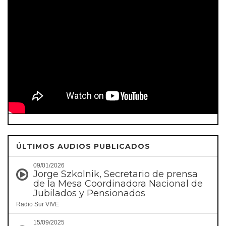
ÚLTIMOS AUDIOS PUBLICADOS
09/01/2026
Jorge Szkolnik, Secretario de prensa
de la Mesa Coordinadora Nacional de
Jubilados y Pensionados
Radio Sur VIVE
15/09/2025