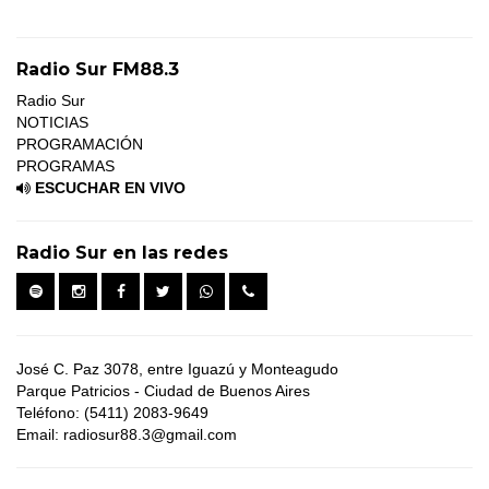
Radio Sur FM88.3
Radio Sur
NOTICIAS
PROGRAMACIÓN
PROGRAMAS
ESCUCHAR EN VIVO
Radio Sur en las redes
José C. Paz 3078, entre Iguazú y Monteagudo
Parque Patricios - Ciudad de Buenos Aires
Teléfono: (5411) 2083-9649
Email: radiosur88.3@gmail.com