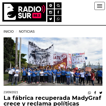
INICIO
NOTICIAS
23/09/2021
La fábrica recuperada MadyGraf
crece y reclama políticas