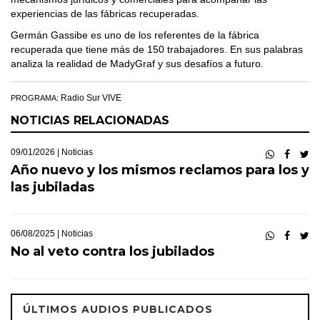
experiencias de las fábricas recuperadas.
Germán Gassibe es uno de los referentes de la fábrica
recuperada que tiene más de 150 trabajadores. En sus palabras
analiza la realidad de MadyGraf y sus desafíos a futuro.
Radio Sur VIVE
PROGRAMA:
NOTICIAS RELACIONADAS
09/01/2026 |
Noticias
Año nuevo y los mismos reclamos para los y
las jubiladas
06/08/2025 |
Noticias
No al veto contra los jubilados
ÚLTIMOS AUDIOS PUBLICADOS