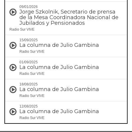
09/01/2026
Jorge Szkolnik, Secretario de prensa
de la Mesa Coordinadora Nacional de
Jubilados y Pensionados
Radio Sur VIVE
15/09/2025
La columna de Julio Gambina
Radio Sur VIVE
01/09/2025
La columna de Julio Gambina
Radio Sur VIVE
18/08/2025
La columna de Julio Gambina
Radio Sur VIVE
12/08/2025
La columna de Julio Gambina
Radio Sur VIVE