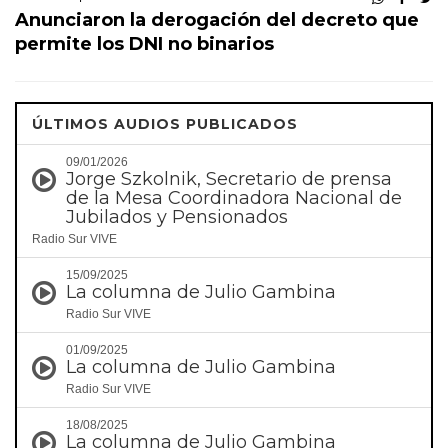
Anunciaron la derogación del decreto que
permite los DNI no binarios
ÚLTIMOS AUDIOS PUBLICADOS
09/01/2026
Jorge Szkolnik, Secretario de prensa
de la Mesa Coordinadora Nacional de
Jubilados y Pensionados
Radio Sur VIVE
15/09/2025
La columna de Julio Gambina
Radio Sur VIVE
01/09/2025
La columna de Julio Gambina
Radio Sur VIVE
18/08/2025
La columna de Julio Gambina