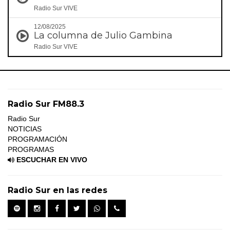
Radio Sur VIVE
12/08/2025
La columna de Julio Gambina
Radio Sur VIVE
Radio Sur FM88.3
Radio Sur
NOTICIAS
PROGRAMACIÓN
PROGRAMAS
ESCUCHAR EN VIVO
Radio Sur en las redes