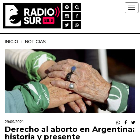
INICIO
NOTICIAS
29/09/2021
Derecho al aborto en Argentina:
historia y presente