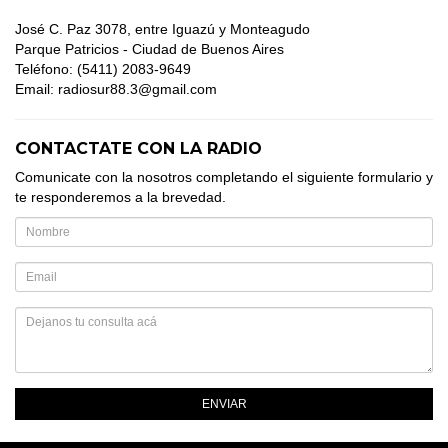
José C. Paz 3078, entre Iguazú y Monteagudo
Parque Patricios - Ciudad de Buenos Aires
Teléfono: (5411) 2083-9649
Email: radiosur88.3@gmail.com
CONTACTATE CON LA RADIO
Comunicate con la nosotros completando el siguiente formulario y
te responderemos a la brevedad.
ENVIAR