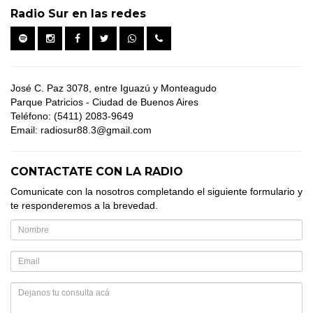
Radio Sur en las redes
José C. Paz 3078, entre Iguazú y Monteagudo
Parque Patricios - Ciudad de Buenos Aires
Teléfono: (5411) 2083-9649
Email: radiosur88.3@gmail.com
CONTACTATE CON LA RADIO
Comunicate con la nosotros completando el siguiente formulario y
te responderemos a la brevedad.