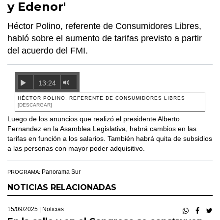
y Edenor'
Héctor Polino, referente de Consumidores Libres,
habló sobre el aumento de tarifas previsto a partir
del acuerdo del FMI.
13:24
HÉCTOR POLINO, REFERENTE DE CONSUMIDORES LIBRES
[DESCARGAR]
Luego de los anuncios que realizó el presidente Alberto
Fernandez en la Asamblea Legislativa, habrá cambios en las
tarifas en función a los salarios. También habrá quita de subsidios
a las personas con mayor poder adquisitivo.
Panorama Sur
PROGRAMA:
NOTICIAS RELACIONADAS
15/09/2025 |
Noticias