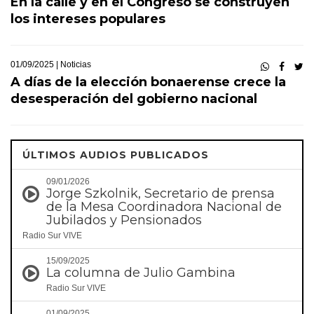
En la calle y en el Congreso se construyen
los intereses populares
01/09/2025 |
Noticias
A días de la elección bonaerense crece la
desesperación del gobierno nacional
ÚLTIMOS AUDIOS PUBLICADOS
09/01/2026
Jorge Szkolnik, Secretario de prensa
de la Mesa Coordinadora Nacional de
Jubilados y Pensionados
Radio Sur VIVE
15/09/2025
La columna de Julio Gambina
Radio Sur VIVE
01/09/2025