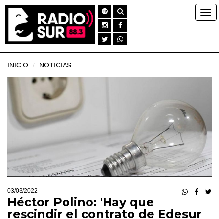
INICIO
NOTICIAS
03/03/2022
Héctor Polino: 'Hay que
rescindir el contrato de Edesur