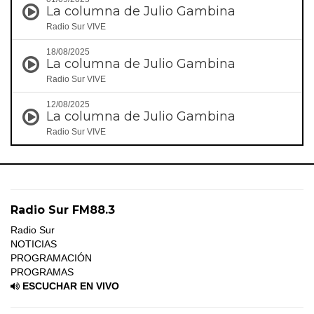
La columna de Julio Gambina
Radio Sur VIVE
18/08/2025
La columna de Julio Gambina
Radio Sur VIVE
12/08/2025
La columna de Julio Gambina
Radio Sur VIVE
Radio Sur FM88.3
Radio Sur
NOTICIAS
PROGRAMACIÓN
PROGRAMAS
ESCUCHAR EN VIVO