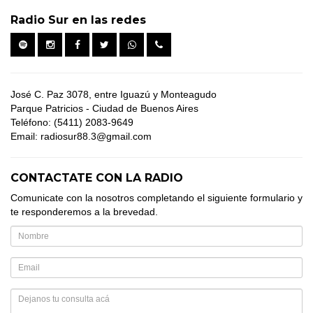
Radio Sur en las redes
José C. Paz 3078, entre Iguazú y Monteagudo
Parque Patricios - Ciudad de Buenos Aires
Teléfono: (5411) 2083-9649
Email: radiosur88.3@gmail.com
CONTACTATE CON LA RADIO
Comunicate con la nosotros completando el siguiente formulario y
te responderemos a la brevedad.