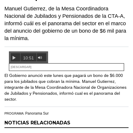
Manuel Gutierrez, de la Mesa Coordinadora
Nacional de Jubilados y Pensionados de la CTA-A,
informó cuál es el panorama del sector en el marco
del anuncio del gobierno de un bono de $6 mil para
la mínima.
10:51
[DESCARGAR]
El Gobierno anunció este lunes que pagará un bono de $6.000
para los jubilados que cobran la mínima. Manuel Gutierrez,
integrante de la Mesa Coordinadora Nacional de Organizaciones
de Jubilados y Pensionados, informó cual es el panorama del
sector.
Panorama Sur
PROGRAMA:
NOTICIAS RELACIONADAS