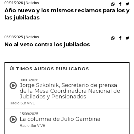
09/01/2026 |
Noticias
Año nuevo y los mismos reclamos para los y
las jubiladas
06/08/2025 |
Noticias
No al veto contra los jubilados
ÚLTIMOS AUDIOS PUBLICADOS
09/01/2026
Jorge Szkolnik, Secretario de prensa
de la Mesa Coordinadora Nacional de
Jubilados y Pensionados
Radio Sur VIVE
15/09/2025
La columna de Julio Gambina
Radio Sur VIVE