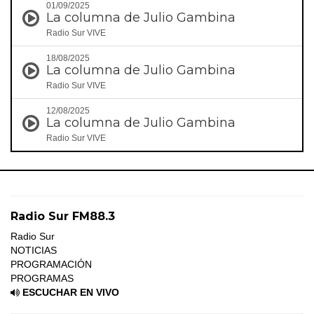
01/09/2025
La columna de Julio Gambina
Radio Sur VIVE
18/08/2025
La columna de Julio Gambina
Radio Sur VIVE
12/08/2025
La columna de Julio Gambina
Radio Sur VIVE
Radio Sur FM88.3
Radio Sur
NOTICIAS
PROGRAMACIÓN
PROGRAMAS
ESCUCHAR EN VIVO