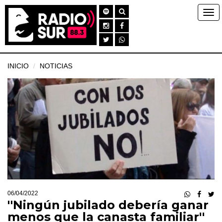
INICIO
NOTICIAS
06/04/2022
''Ningún jubilado debería ganar
menos que la canasta familiar''