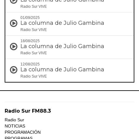
Radio Sur VIVE
01/09/2025
La columna de Julio Gambina
Radio Sur VIVE
18/08/2025
La columna de Julio Gambina
Radio Sur VIVE
12/08/2025
La columna de Julio Gambina
Radio Sur VIVE
Radio Sur FM88.3
Radio Sur
NOTICIAS
PROGRAMACIÓN
PROGRAMAS