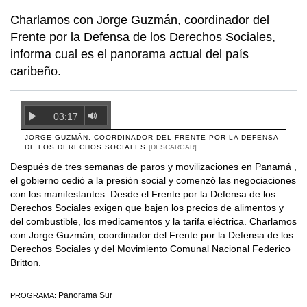
Charlamos con Jorge Guzmán, coordinador del
Frente por la Defensa de los Derechos Sociales,
informa cual es el panorama actual del país
caribeño.
03:17
JORGE GUZMÁN, COORDINADOR DEL FRENTE POR LA DEFENSA
DE LOS DERECHOS SOCIALES
[DESCARGAR]
Después de tres semanas de paros y movilizaciones en Panamá ,
el gobierno cedió a la presión social y comenzó las negociaciones
con los manifestantes. Desde el Frente por la Defensa de los
Derechos Sociales exigen que bajen los precios de alimentos y
del combustible, los medicamentos y la tarifa eléctrica. Charlamos
con Jorge Guzmán, coordinador del Frente por la Defensa de los
Derechos Sociales y del Movimiento Comunal Nacional Federico
Britton.
Panorama Sur
PROGRAMA: