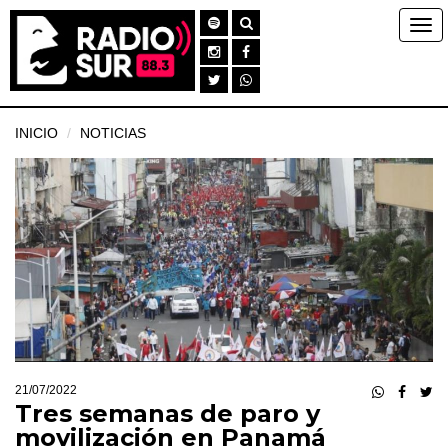
INICIO
NOTICIAS
21/07/2022
Tres semanas de paro y
movilización en Panamá