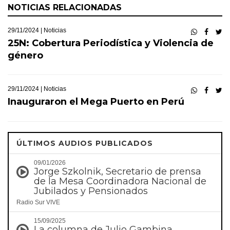
NOTICIAS RELACIONADAS
29/11/2024 |
Noticias
25N: Cobertura Periodística y Violencia de
género
29/11/2024 |
Noticias
Inauguraron el Mega Puerto en Perú
ÚLTIMOS AUDIOS PUBLICADOS
09/01/2026
Jorge Szkolnik, Secretario de prensa
de la Mesa Coordinadora Nacional de
Jubilados y Pensionados
Radio Sur VIVE
15/09/2025
La columna de Julio Gambina