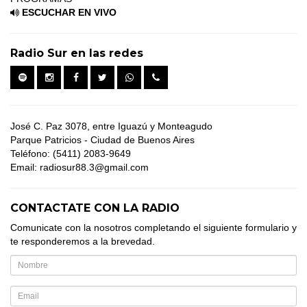
ESCUCHAR EN VIVO
Radio Sur en las redes
José C. Paz 3078, entre Iguazú y Monteagudo
Parque Patricios - Ciudad de Buenos Aires
Teléfono: (5411) 2083-9649
Email: radiosur88.3@gmail.com
CONTACTATE CON LA RADIO
Comunicate con la nosotros completando el siguiente formulario y
te responderemos a la brevedad.