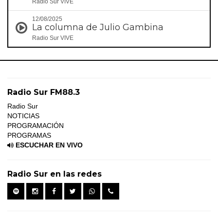
Radio Sur VIVE
12/08/2025
La columna de Julio Gambina
Radio Sur VIVE
Radio Sur FM88.3
Radio Sur
NOTICIAS
PROGRAMACIÓN
PROGRAMAS
ESCUCHAR EN VIVO
Radio Sur en las redes