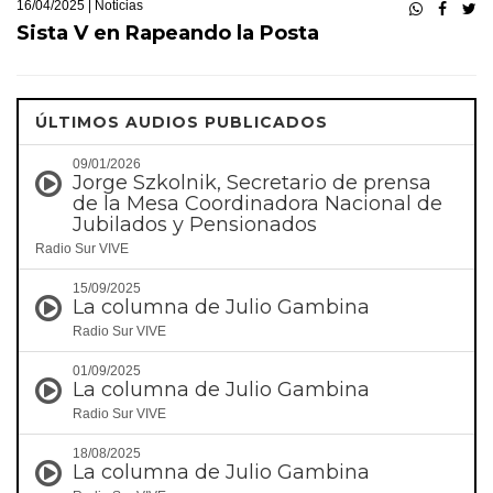
16/04/2025 |
Noticias
Sista V en Rapeando la Posta
ÚLTIMOS AUDIOS PUBLICADOS
09/01/2026
Jorge Szkolnik, Secretario de prensa
de la Mesa Coordinadora Nacional de
Jubilados y Pensionados
Radio Sur VIVE
15/09/2025
La columna de Julio Gambina
Radio Sur VIVE
01/09/2025
La columna de Julio Gambina
Radio Sur VIVE
18/08/2025
La columna de Julio Gambina