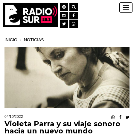
INICIO
NOTICIAS
04/10/2022
Violeta Parra y su viaje sonoro
hacia un nuevo mundo