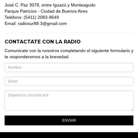
José C. Paz 3078, entre Iguazú y Monteagudo
Parque Patricios - Ciudad de Buenos Aires
Teléfono: (5411) 2083-9649
Email: radiosur88.3@gmail.com
CONTACTATE CON LA RADIO
Comunicate con la nosotros completando el siguiente formulario y
te responderemos a la brevedad.
ENVIAR