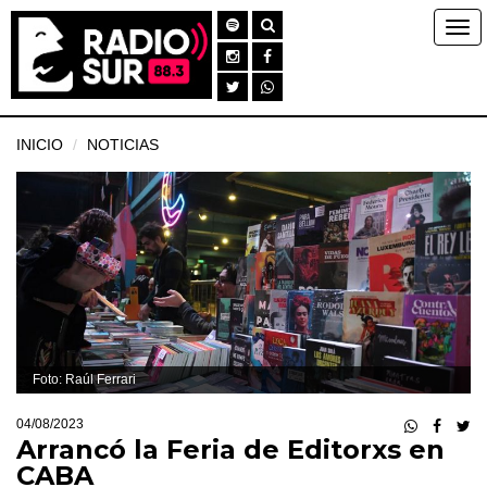
INICIO
NOTICIAS
Foto: Raúl Ferrari
04/08/2023
Arrancó la Feria de Editorxs en
CABA