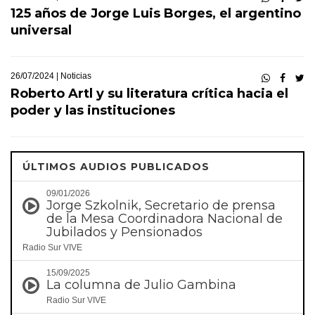
125 años de Jorge Luis Borges, el argentino
universal
26/07/2024 |
Noticias
Roberto Artl y su literatura crítica hacia el
poder y las instituciones
ÚLTIMOS AUDIOS PUBLICADOS
09/01/2026
Jorge Szkolnik, Secretario de prensa
de la Mesa Coordinadora Nacional de
Jubilados y Pensionados
Radio Sur VIVE
15/09/2025
La columna de Julio Gambina
Radio Sur VIVE