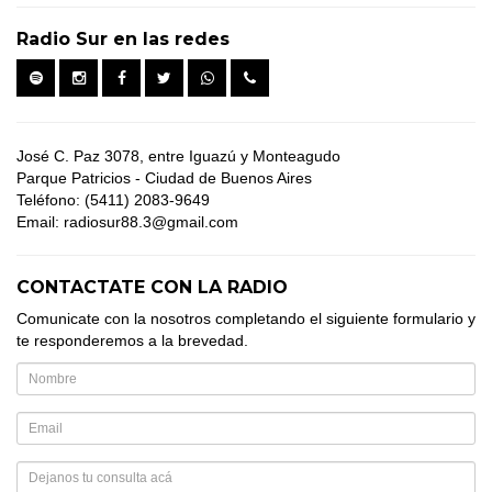
Radio Sur en las redes
José C. Paz 3078, entre Iguazú y Monteagudo
Parque Patricios - Ciudad de Buenos Aires
Teléfono: (5411) 2083-9649
Email: radiosur88.3@gmail.com
CONTACTATE CON LA RADIO
Comunicate con la nosotros completando el siguiente formulario y
te responderemos a la brevedad.