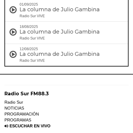
01/09/2025
La columna de Julio Gambina
Radio Sur VIVE
18/08/2025
La columna de Julio Gambina
Radio Sur VIVE
12/08/2025
La columna de Julio Gambina
Radio Sur VIVE
Radio Sur FM88.3
Radio Sur
NOTICIAS
PROGRAMACIÓN
PROGRAMAS
ESCUCHAR EN VIVO