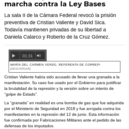
marcha contra la Ley Bases
La sala II de la Cámara Federal revocó la prisión
preventiva de Cristian Valiente y David Sica.
Todavía mantienen privadas de su libertad a
Daniela Calarco y Roberto de la Cruz Gómez.
01:31
MARÍA DEL CARMEN VERDÚ, REFERENTA DE CORREPI
[DESCARGAR]
Cristian Valiente había sido acusado de llevar una granada a la
manifestación. Su caso fue usado por el Gobierno para justificar
la brutalidad de la represión y la versión sobre un intento de
“golpe de Estado”.
La “granada” en realidad es una bomba de gas que fue adquirida
por el Ministerio de Seguridad en 2018 y fue arrojada contra los
manifestantes en la represión del 12 de junio. Esta información
fue confirmada por Fabricaciones Militares ante el pedido de las
defensas de los imputados.