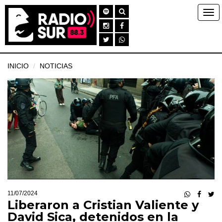
INICIO
NOTICIAS
11/07/2024
Liberaron a Cristian Valiente y
David Sica, detenidos en la