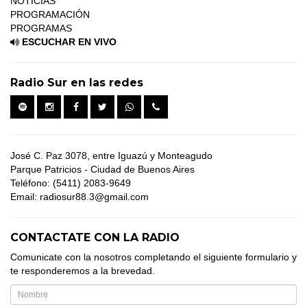
NOTICIAS
PROGRAMACIÓN
PROGRAMAS
ESCUCHAR EN VIVO
Radio Sur en las redes
José C. Paz 3078, entre Iguazú y Monteagudo
Parque Patricios - Ciudad de Buenos Aires
Teléfono: (5411) 2083-9649
Email: radiosur88.3@gmail.com
CONTACTATE CON LA RADIO
Comunicate con la nosotros completando el siguiente formulario y
te responderemos a la brevedad.