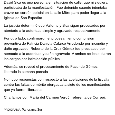
David Sica es una persona en situación de calle, que ni siquiera
participaba de la manifestación. Fue detenido cuando intentaba
cruzar un cordón policial en la calle Mitre para poder llegar a la
Iglesia de San Expedito.
La justicia determinó que Valiente y Sica sigan procesados por
atentado a la autoridad simple y agravado respectivamente.
Por otro lado, confirmaron el procesamiento con prisión
preventiva de Patricia Daniela Calarco Arredondo por incendio y
daño agravado. Roberto de la Cruz Gómez fue procesado por
atentado a la autoridad y daño agravado. A ambos se les quitaron
los cargos por intimidación pública.
Además, se revocó el procesamiento de Facundo Gómez,
liberado la semana pasada.
No hubo respuestas con respecto a las apelaciones de la fiscalía
contra las faltas de mérito otorgadas a siete de los manifestantes
que ya fueron liberados.
Charlamos con María del Carmen Verdú, referenta de Correpi.
Panorama Sur
PROGRAMA: