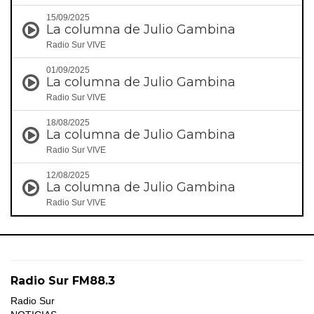
15/09/2025
La columna de Julio Gambina
Radio Sur VIVE
01/09/2025
La columna de Julio Gambina
Radio Sur VIVE
18/08/2025
La columna de Julio Gambina
Radio Sur VIVE
12/08/2025
La columna de Julio Gambina
Radio Sur VIVE
Radio Sur FM88.3
Radio Sur