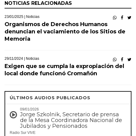
NOTICIAS RELACIONADAS
23/01/2025 |
Noticias
Organismos de Derechos Humanos
denuncian el vaciamiento de los Sitios de
Memoria
29/11/2024 |
Noticias
Exigen que se cumpla la expropiación del
local donde funcionó Cromañón
ÚLTIMOS AUDIOS PUBLICADOS
09/01/2026
Jorge Szkolnik, Secretario de prensa
de la Mesa Coordinadora Nacional de
Jubilados y Pensionados
Radio Sur VIVE