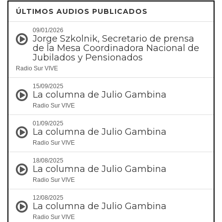
ÚLTIMOS AUDIOS PUBLICADOS
09/01/2026
Jorge Szkolnik, Secretario de prensa
de la Mesa Coordinadora Nacional de
Jubilados y Pensionados
Radio Sur VIVE
15/09/2025
La columna de Julio Gambina
Radio Sur VIVE
01/09/2025
La columna de Julio Gambina
Radio Sur VIVE
18/08/2025
La columna de Julio Gambina
Radio Sur VIVE
12/08/2025
La columna de Julio Gambina
Radio Sur VIVE