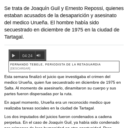
Se trata de Joaquín Guil y Ernesto Repossi, quienes
estaban acusados de la desaparición y asesinato
del medico Urueña. El hombre había sido
secuestrado en diciembre de 1975 en la ciudad de
Tartagal.
04:24
FERNANDO TEBELE, PERIODISTA DE LA RETAGUARDIA
[DESCARGAR]
Esta semana finalizó el juicio que investigaba el crimen del
medico Urueña, quien fue secuestrado en diciembre de 1975 en
Salta. Al momento de asesinarlo, dinamitaron su cuerpo y sus
partes fueron dispersadas por la ruta.
En aquel momento, Urueña era un reconocido medico que
realizaba tareas sociales en la ciudad de Tartagal.
Los dos imputados del juicios fueron condenados a cadena
perpetua. En el caso de Joaquín Guil, ya había sido condenado