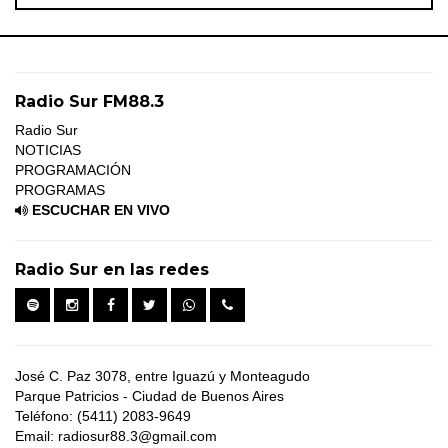
Radio Sur FM88.3
Radio Sur
NOTICIAS
PROGRAMACIÓN
PROGRAMAS
ESCUCHAR EN VIVO
Radio Sur en las redes
José C. Paz 3078, entre Iguazú y Monteagudo
Parque Patricios - Ciudad de Buenos Aires
Teléfono: (5411) 2083-9649
Email: radiosur88.3@gmail.com