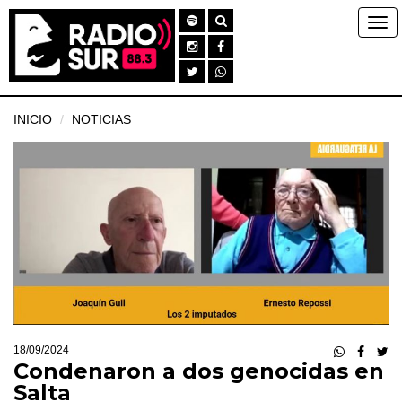
INICIO
NOTICIAS
18/09/2024
Condenaron a dos genocidas en
Salta