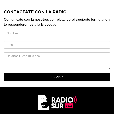
CONTACTATE CON LA RADIO
Comunicate con la nosotros completando el siguiente formulario y
te responderemos a la brevedad.
ENVIAR