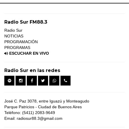
Radio Sur FM88.3
Radio Sur
NOTICIAS
PROGRAMACIÓN
PROGRAMAS
ESCUCHAR EN VIVO
Radio Sur en las redes
José C. Paz 3078, entre Iguazú y Monteagudo
Parque Patricios - Ciudad de Buenos Aires
Teléfono: (5411) 2083-9649
Email: radiosur88.3@gmail.com