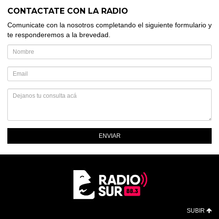
CONTACTATE CON LA RADIO
Comunicate con la nosotros completando el siguiente formulario y
te responderemos a la brevedad.
ENVIAR
SUBIR