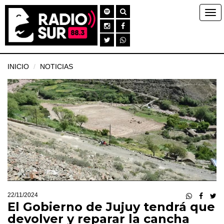
INICIO
NOTICIAS
22/11/2024
El Gobierno de Jujuy tendrá que
devolver y reparar la cancha