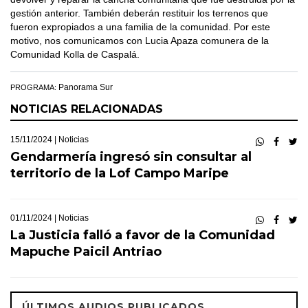
gestión anterior. También deberán restituir los terrenos que
fueron expropiados a una familia de la comunidad. Por este
motivo, nos comunicamos con Lucia Apaza comunera de la
Comunidad Kolla de Caspalá.
Panorama Sur
PROGRAMA:
NOTICIAS RELACIONADAS
15/11/2024 |
Noticias
Gendarmería ingresó sin consultar al
territorio de la Lof Campo Maripe
01/11/2024 |
Noticias
La Justicia falló a favor de la Comunidad
Mapuche Paicil Antriao
ÚLTIMOS AUDIOS PUBLICADOS