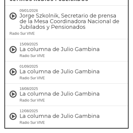
09/01/2026
Jorge Szkolnik, Secretario de prensa
de la Mesa Coordinadora Nacional de
Jubilados y Pensionados
Radio Sur VIVE
15/09/2025
La columna de Julio Gambina
Radio Sur VIVE
01/09/2025
La columna de Julio Gambina
Radio Sur VIVE
18/08/2025
La columna de Julio Gambina
Radio Sur VIVE
12/08/2025
La columna de Julio Gambina
Radio Sur VIVE