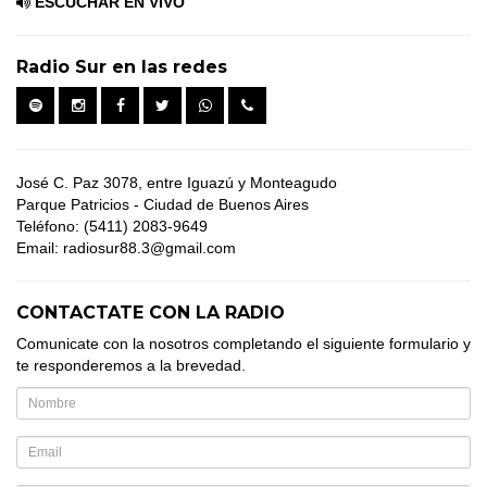
ESCUCHAR EN VIVO
Radio Sur en las redes
José C. Paz 3078, entre Iguazú y Monteagudo
Parque Patricios - Ciudad de Buenos Aires
Teléfono: (5411) 2083-9649
Email: radiosur88.3@gmail.com
CONTACTATE CON LA RADIO
Comunicate con la nosotros completando el siguiente formulario y
te responderemos a la brevedad.