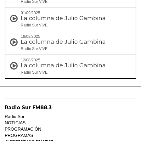
Radio Sur VIVE
01/09/2025
La columna de Julio Gambina
Radio Sur VIVE
18/08/2025
La columna de Julio Gambina
Radio Sur VIVE
12/08/2025
La columna de Julio Gambina
Radio Sur VIVE
Radio Sur FM88.3
Radio Sur
NOTICIAS
PROGRAMACIÓN
PROGRAMAS