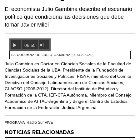
El economista Julio Gambina describe el escenario
político que condiciona las decisiones que debe
tomar Javier Milei
06:55
LA COLUMNA DE JULIO GAMBINA
[DESCARGAR]
Julio Gambina es Doctor en Ciencias Sociales de la Facultad de
Ciencias Sociales de la UBA. Presidente de la Fundación de
Investigaciones Sociales y Políticas, FISYP, miembro del Comité
Directivo del Consejo Latinoamericano de Ciencias Sociales,
CLACSO (2006-2012). Director del Instituto de Estudios y
Formación de la CTA, IEF-CTA Autónoma. Miembro del Consejo
Académico de ATTAC-Argentina y dirige el Centro de Estudios
Formación de la Federación Judicial Argentina.
Radio Sur VIVE
PROGRAMA:
NOTICIAS RELACIONADAS