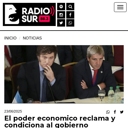
INICIO
NOTICIAS
23/06/2025
El poder economico reclama y
condiciona al gobierno