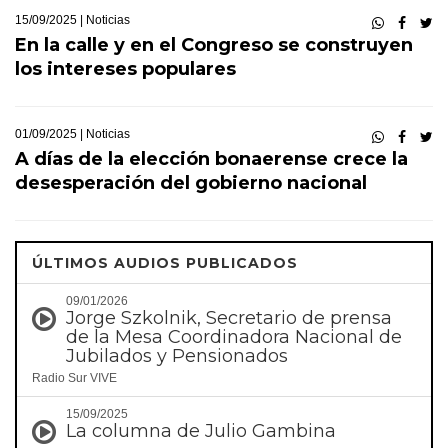
15/09/2025 |
Noticias
En la calle y en el Congreso se construyen
los intereses populares
01/09/2025 |
Noticias
A días de la elección bonaerense crece la
desesperación del gobierno nacional
ÚLTIMOS AUDIOS PUBLICADOS
09/01/2026
Jorge Szkolnik, Secretario de prensa
de la Mesa Coordinadora Nacional de
Jubilados y Pensionados
Radio Sur VIVE
15/09/2025
La columna de Julio Gambina