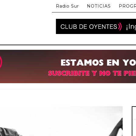
Radio Sur
NOTICIAS
PROG