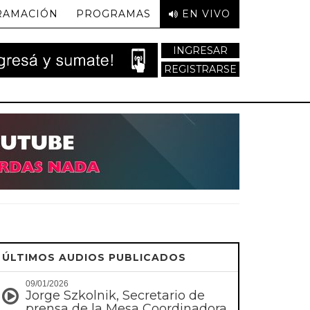
RAMACIÓN
PROGRAMAS
EN VIVO
INGRESAR
REGISTRARSE
ÚLTIMOS AUDIOS PUBLICADOS
09/01/2026
Jorge Szkolnik, Secretario de
prensa de la Mesa Coordinadora