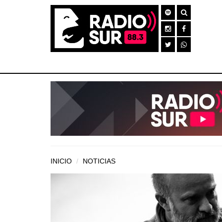
INICIO
NOTICIAS