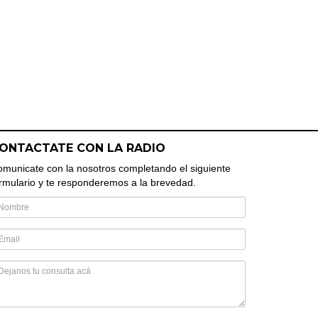
ONTACTATE CON LA RADIO
municate con la nosotros completando el siguiente
rmulario y te responderemos a la brevedad.