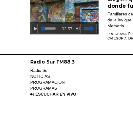
donde f
Familiares de
de la ley que
Memoria.
02:57
Pa
PROGRAMA:
De
CATEGORÍA:
Radio Sur FM88.3
Radio Sur
NOTICIAS
PROGRAMACIÓN
PROGRAMAS
ESCUCHAR EN VIVO