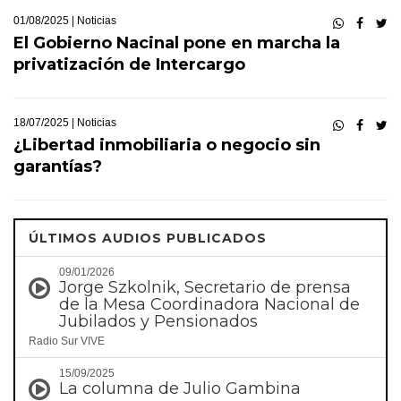
01/08/2025 |
Noticias
El Gobierno Nacinal pone en marcha la
privatización de Intercargo
18/07/2025 |
Noticias
¿Libertad inmobiliaria o negocio sin
garantías?
ÚLTIMOS AUDIOS PUBLICADOS
09/01/2026
Jorge Szkolnik, Secretario de prensa
de la Mesa Coordinadora Nacional de
Jubilados y Pensionados
Radio Sur VIVE
15/09/2025
La columna de Julio Gambina