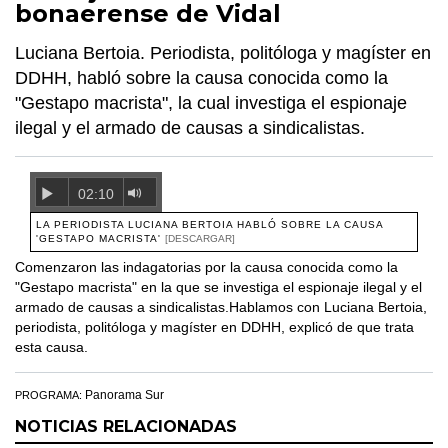
bonaerense de Vidal
Luciana Bertoia. Periodista, politóloga y magíster en
DDHH, habló sobre la causa conocida como la
"Gestapo macrista", la cual investiga el espionaje
ilegal y el armado de causas a sindicalistas.
02:10
LA PERIODISTA LUCIANA BERTOIA HABLÓ SOBRE LA CAUSA
'GESTAPO MACRISTA'
[DESCARGAR]
Comenzaron las indagatorias por la causa conocida como la
"Gestapo macrista" en la que se investiga el espionaje ilegal y el
armado de causas a sindicalistas.Hablamos con Luciana Bertoia,
periodista, politóloga y magíster en DDHH, explicó de que trata
esta causa.
Panorama Sur
PROGRAMA:
NOTICIAS RELACIONADAS