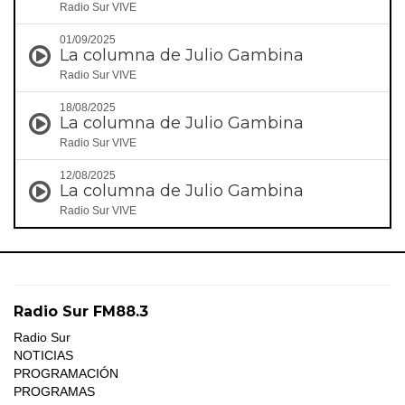
Radio Sur VIVE
01/09/2025
La columna de Julio Gambina
Radio Sur VIVE
18/08/2025
La columna de Julio Gambina
Radio Sur VIVE
12/08/2025
La columna de Julio Gambina
Radio Sur VIVE
Radio Sur FM88.3
Radio Sur
NOTICIAS
PROGRAMACIÓN
PROGRAMAS