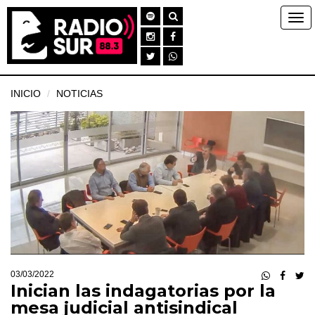
INICIO
NOTICIAS
03/03/2022
Inician las indagatorias por la
mesa judicial antisindical