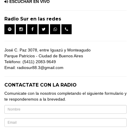
ESCUCHAR EN VIVO
Radio Sur en las redes
José C. Paz 3078, entre Iguazú y Monteagudo
Parque Patricios - Ciudad de Buenos Aires
Teléfono: (5411) 2083-9649
Email: radiosur88.3@gmail.com
CONTACTATE CON LA RADIO
Comunicate con la nosotros completando el siguiente formulario y
te responderemos a la brevedad.